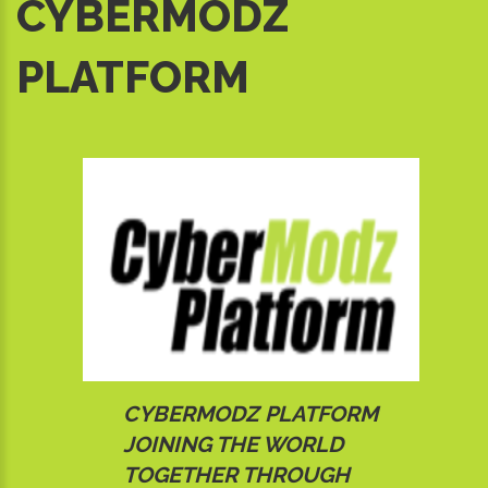
CYBERMODZ
PLATFORM
CYBERMODZ PLATFORM
JOINING THE WORLD
TOGETHER THROUGH