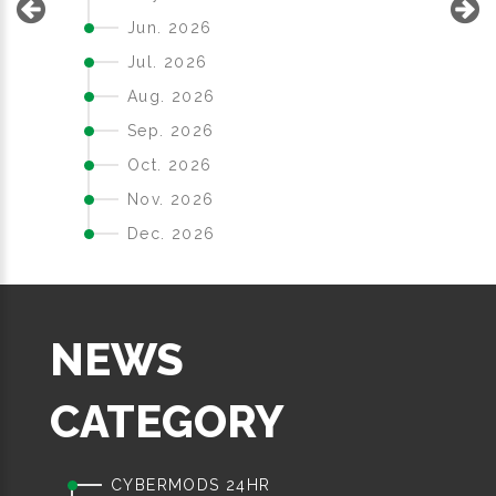
Jun. 2026
Jul. 2026
Aug. 2026
Sep. 2026
Oct. 2026
Nov. 2026
Dec. 2026
NEWS
CATEGORY
CYBERMODS 24HR