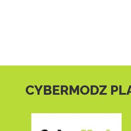
CYBERMODZ PL