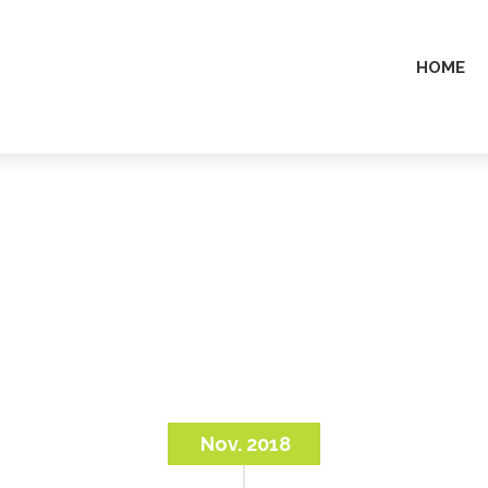
HOME
Nov. 2018