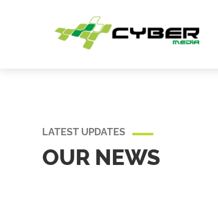
LATEST UPDATES
OUR NEWS