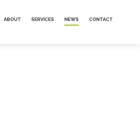
ABOUT
SERVICES
NEWS
CONTACT